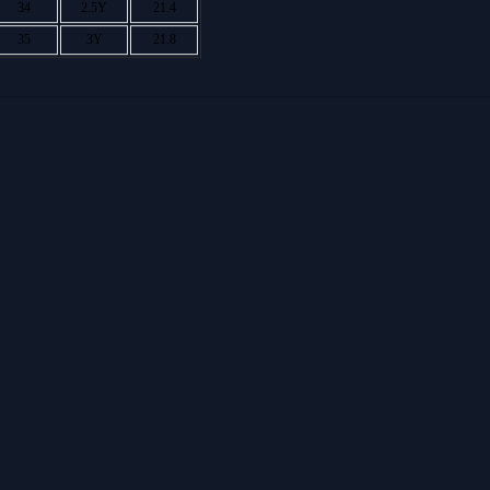
34
2.5Y
21.4
35
3Y
21.8