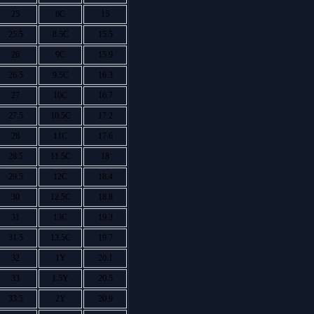
25
8C
15
25.5
8.5C
15.5
26
9C
15.9
26.5
9.5C
16.3
27
10C
16.7
27.5
10.5C
17.2
28
11C
17.6
28.5
11.5C
18
29.5
12C
18.4
30
12.5C
18.8
31
13C
19.3
31.5
13.5C
19.7
32
1Y
20.1
33
1.5Y
20.5
33.5
2Y
20.9