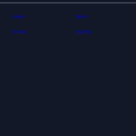
Airfree
Alamii
Aveeno
Azetabio