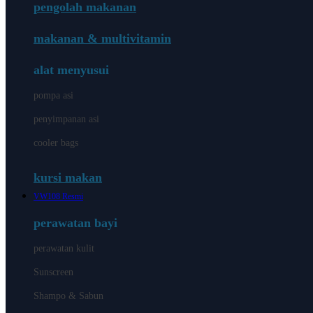
pengolah makanan
makanan & multivitamin
alat menyusui
pompa asi
penyimpanan asi
cooler bags
kursi makan
VW108 Resmi
perawatan bayi
perawatan kulit
Sunscreen
Shampo & Sabun